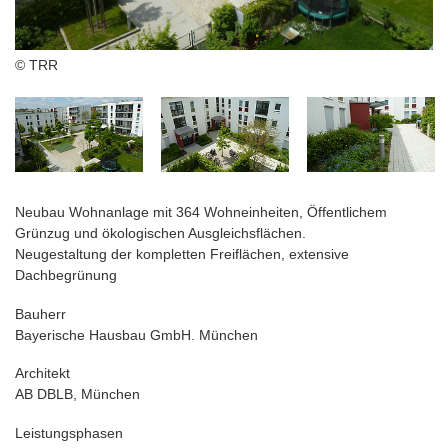
© TRR
Neubau Wohnanlage mit 364 Wohneinheiten, Öffentlichem
Grünzug und ökologischen Ausgleichsflächen.
Neugestaltung der kompletten Freiflächen, extensive
Dachbegrünung
Bauherr
Bayerische Hausbau GmbH. München
Architekt
AB DBLB, München
Leistungsphasen