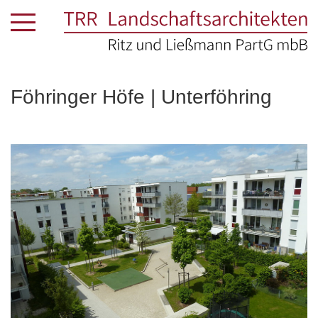
Föhringer Höfe | Unterföhring