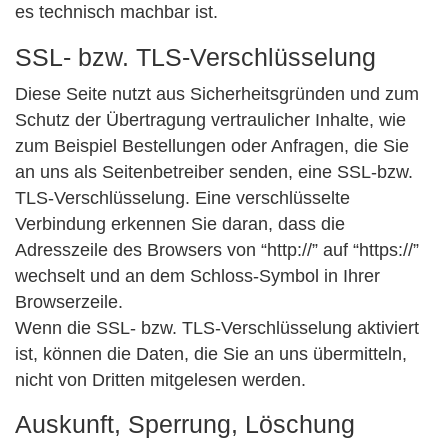
es technisch machbar ist.
SSL- bzw. TLS-Verschlüsselung
Diese Seite nutzt aus Sicherheitsgründen und zum
Schutz der Übertragung vertraulicher Inhalte, wie
zum Beispiel Bestellungen oder Anfragen, die Sie
an uns als Seitenbetreiber senden, eine SSL-bzw.
TLS-Verschlüsselung. Eine verschlüsselte
Verbindung erkennen Sie daran, dass die
Adresszeile des Browsers von “http://” auf “https://”
wechselt und an dem Schloss-Symbol in Ihrer
Browserzeile.
Wenn die SSL- bzw. TLS-Verschlüsselung aktiviert
ist, können die Daten, die Sie an uns übermitteln,
nicht von Dritten mitgelesen werden.
Auskunft, Sperrung, Löschung