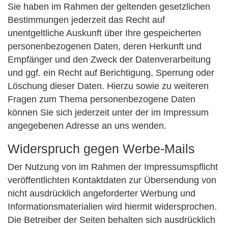
Sie haben im Rahmen der geltenden gesetzlichen
Bestimmungen jederzeit das Recht auf
unentgeltliche Auskunft über Ihre gespeicherten
personenbezogenen Daten, deren Herkunft und
Empfänger und den Zweck der Datenverarbeitung
und ggf. ein Recht auf Berichtigung, Sperrung oder
Löschung dieser Daten. Hierzu sowie zu weiteren
Fragen zum Thema personenbezogene Daten
können Sie sich jederzeit unter der im Impressum
angegebenen Adresse an uns wenden.
Widerspruch gegen Werbe-Mails
Der Nutzung von im Rahmen der Impressumspflicht
veröffentlichten Kontaktdaten zur Übersendung von
nicht ausdrücklich angeforderter Werbung und
Informationsmaterialien wird hiermit widersprochen.
Die Betreiber der Seiten behalten sich ausdrücklich