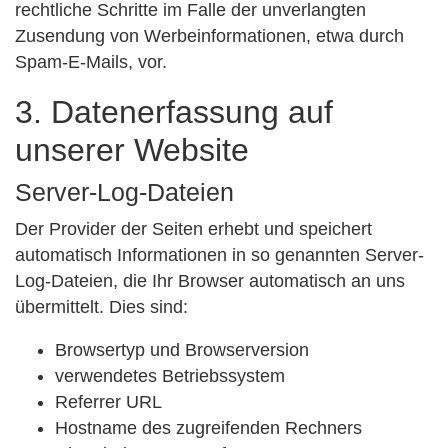
rechtliche Schritte im Falle der unverlangten
Zusendung von Werbeinformationen, etwa durch
Spam-E-Mails, vor.
3. Datenerfassung auf
unserer Website
Server-Log-Dateien
Der Provider der Seiten erhebt und speichert
automatisch Informationen in so genannten Server-
Log-Dateien, die Ihr Browser automatisch an uns
übermittelt. Dies sind:
Browsertyp und Browserversion
verwendetes Betriebssystem
Referrer URL
Hostname des zugreifenden Rechners