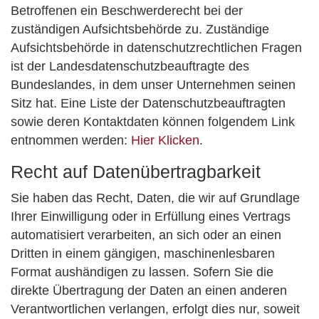
Betroffenen ein Beschwerderecht bei der
zuständigen Aufsichtsbehörde zu. Zuständige
Aufsichtsbehörde in datenschutzrechtlichen Fragen
ist der Landesdatenschutzbeauftragte des
Bundeslandes, in dem unser Unternehmen seinen
Sitz hat. Eine Liste der Datenschutzbeauftragten
sowie deren Kontaktdaten können folgendem Link
entnommen werden:
Hier Klicken
.
Recht auf Datenübertragbarkeit
Sie haben das Recht, Daten, die wir auf Grundlage
Ihrer Einwilligung oder in Erfüllung eines Vertrags
automatisiert verarbeiten, an sich oder an einen
Dritten in einem gängigen, maschinenlesbaren
Format aushändigen zu lassen. Sofern Sie die
direkte Übertragung der Daten an einen anderen
Verantwortlichen verlangen, erfolgt dies nur, soweit