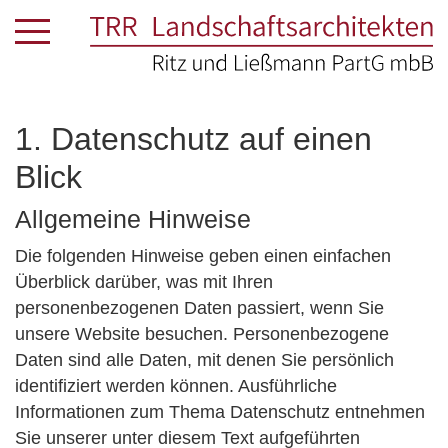
1. Datenschutz auf einen
Blick
Allgemeine Hinweise
Die folgenden Hinweise geben einen einfachen
Überblick darüber, was mit Ihren
personenbezogenen Daten passiert, wenn Sie
unsere Website besuchen. Personenbezogene
Daten sind alle Daten, mit denen Sie persönlich
identifiziert werden können. Ausführliche
Informationen zum Thema Datenschutz entnehmen
Sie unserer unter diesem Text aufgeführten