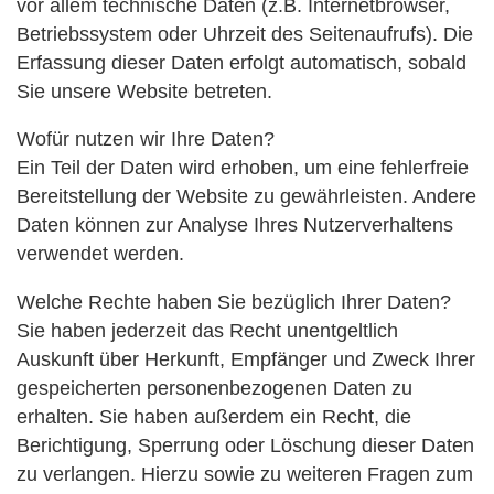
vor allem technische Daten (z.B. Internetbrowser,
Betriebssystem oder Uhrzeit des Seitenaufrufs). Die
Erfassung dieser Daten erfolgt automatisch, sobald
Sie unsere Website betreten.
Wofür nutzen wir Ihre Daten?
Ein Teil der Daten wird erhoben, um eine fehlerfreie
Bereitstellung der Website zu gewährleisten. Andere
Daten können zur Analyse Ihres Nutzerverhaltens
verwendet werden.
Welche Rechte haben Sie bezüglich Ihrer Daten?
Sie haben jederzeit das Recht unentgeltlich
Auskunft über Herkunft, Empfänger und Zweck Ihrer
gespeicherten personenbezogenen Daten zu
erhalten. Sie haben außerdem ein Recht, die
Berichtigung, Sperrung oder Löschung dieser Daten
zu verlangen. Hierzu sowie zu weiteren Fragen zum