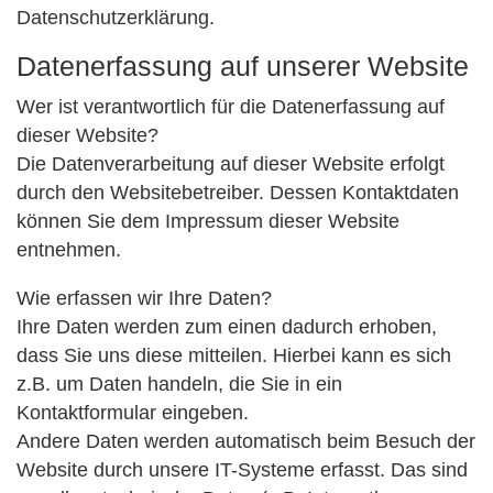
Datenschutzerklärung.
Datenerfassung auf unserer Website
Wer ist verantwortlich für die Datenerfassung auf
dieser Website?
Die Datenverarbeitung auf dieser Website erfolgt
durch den Websitebetreiber. Dessen Kontaktdaten
können Sie dem Impressum dieser Website
entnehmen.
Wie erfassen wir Ihre Daten?
Ihre Daten werden zum einen dadurch erhoben,
dass Sie uns diese mitteilen. Hierbei kann es sich
z.B. um Daten handeln, die Sie in ein
Kontaktformular eingeben.
Andere Daten werden automatisch beim Besuch der
Website durch unsere IT-Systeme erfasst. Das sind