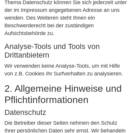
Thema Datenschutz können Sie sich jederzeit unter
der im Impressum angegebenen Adresse an uns
wenden. Des Weiteren steht Ihnen ein
Beschwerderecht bei der zuständigen
Aufsichtsbehörde zu.
Analyse-Tools und Tools von
Drittanbietern
Wir verwenden keine Analyse-Tools, um mit Hilfe
von z.B. Cookies Ihr Surfverhalten zu analysieren.
2. Allgemeine Hinweise und
Pflichtinformationen
Datenschutz
Die Betreiber dieser Seiten nehmen den Schutz
Ihrer persönlichen Daten sehr ernst. Wir behandeln