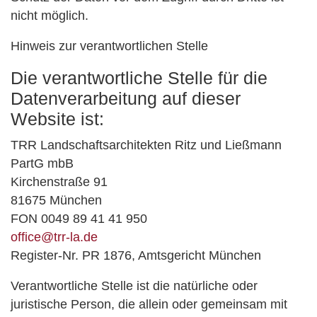
nicht möglich.
Hinweis zur verantwortlichen Stelle
Die verantwortliche Stelle für die
Datenverarbeitung auf dieser
Website ist:
TRR Landschaftsarchitekten Ritz und Ließmann
PartG mbB
Kirchenstraße 91
81675 München
FON 0049 89 41 41 950
office@trr-la.de
Register-Nr. PR 1876, Amtsgericht München
Verantwortliche Stelle ist die natürliche oder
juristische Person, die allein oder gemeinsam mit