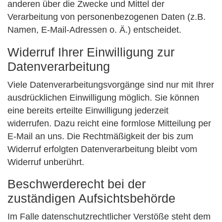
anderen über die Zwecke und Mittel der
Verarbeitung von personenbezogenen Daten (z.B.
Namen, E-Mail-Adressen o. Ä.) entscheidet.
Widerruf Ihrer Einwilligung zur
Datenverarbeitung
Viele Datenverarbeitungsvorgänge sind nur mit Ihrer
ausdrücklichen Einwilligung möglich. Sie können
eine bereits erteilte Einwilligung jederzeit
widerrufen. Dazu reicht eine formlose Mitteilung per
E-Mail an uns. Die Rechtmäßigkeit der bis zum
Widerruf erfolgten Datenverarbeitung bleibt vom
Widerruf unberührt.
Beschwerderecht bei der
zuständigen Aufsichtsbehörde
Im Falle datenschutzrechtlicher Verstöße steht dem