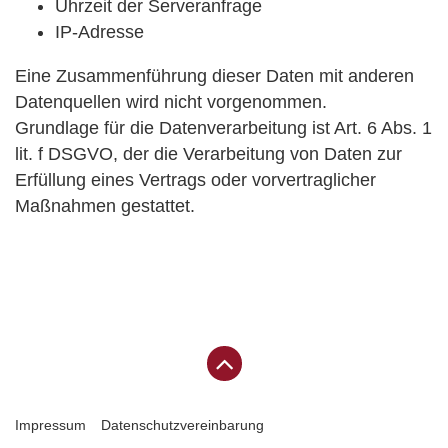
Uhrzeit der Serveranfrage
IP-Adresse
Eine Zusammenführung dieser Daten mit anderen
Datenquellen wird nicht vorgenommen.
Grundlage für die Datenverarbeitung ist Art. 6 Abs. 1
lit. f DSGVO, der die Verarbeitung von Daten zur
Erfüllung eines Vertrags oder vorvertraglicher
Maßnahmen gestattet.
Impressum
Datenschutzvereinbarung