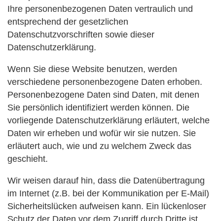
Ihre personenbezogenen Daten vertraulich und
entsprechend der gesetzlichen
Datenschutzvorschriften sowie dieser
Datenschutzerklärung.
Wenn Sie diese Website benutzen, werden
verschiedene personenbezogene Daten erhoben.
Personenbezogene Daten sind Daten, mit denen
Sie persönlich identifiziert werden können. Die
vorliegende Datenschutzerklärung erläutert, welche
Daten wir erheben und wofür wir sie nutzen. Sie
erläutert auch, wie und zu welchem Zweck das
geschieht.
Wir weisen darauf hin, dass die Datenübertragung
im Internet (z.B. bei der Kommunikation per E-Mail)
Sicherheitslücken aufweisen kann. Ein lückenloser
Schutz der Daten vor dem Zugriff durch Dritte ist