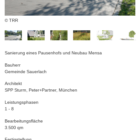
© TRR
Sanierung eines Pausenhofs und Neubau Mensa
Bauherr
Gemeinde Sauerlach
Architekt
SPP Sturm, Peter+Partner, München
Leistungsphasen
1 - 8
Bearbeitungsfläche
3.500 qm
Fertigstellung