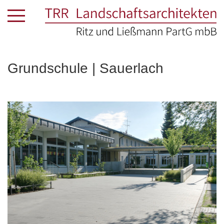
Grundschule | Sauerlach